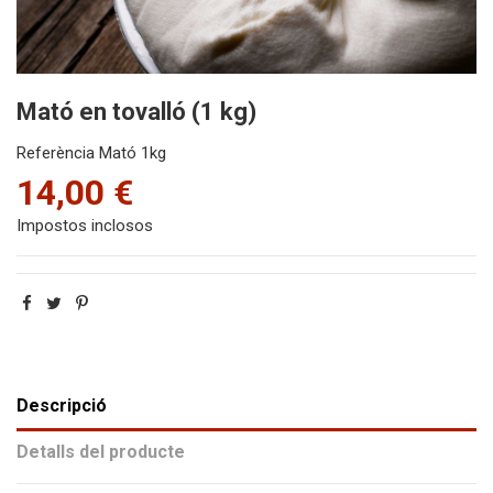
Mató en tovalló (1 kg)
Referència
Mató 1kg
14,00 €
Impostos inclosos
Descripció
Detalls del producte